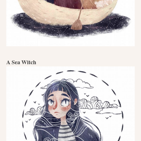
A Sea Witch