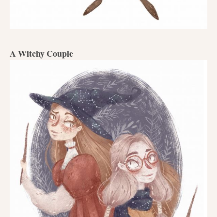
A Witchy Couple