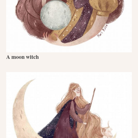
A moon witch