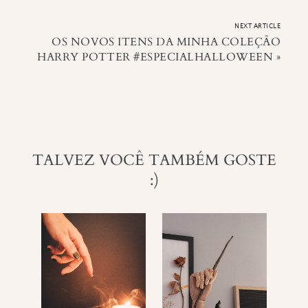
NEXT ARTICLE
OS NOVOS ITENS DA MINHA COLEÇÃO
HARRY POTTER #ESPECIALHALLOWEEN
»
TALVEZ VOCÊ TAMBÉM GOSTE
:)