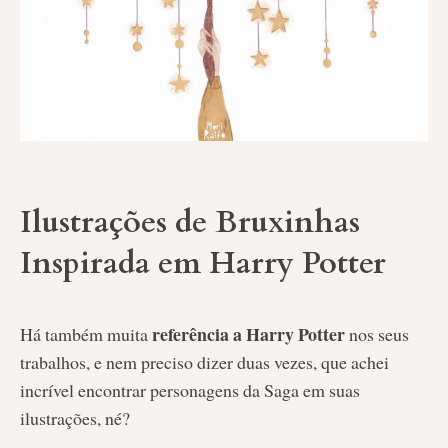
Ilustrações de Bruxinhas
Inspirada em Harry Potter
referência a Harry Potter
Há também muita
nos seus
trabalhos, e nem preciso dizer duas vezes, que achei
incrível encontrar personagens da Saga em suas
ilustrações, né?