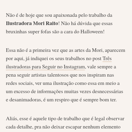
Não é de hoje que sou apaixonada pelo trabalho da
Ilustradora Mori Raito
! Não há dúvida que essas
bruxinhas super fofas são a cara do Halloween!
Essa não é a primeira vez que as artes da Mori, aparecem
por aqui, já indiquei os seus trabalhos no post
Três
ilustradoras para Seguir no Instagram
, vale sempre a
pena seguir artistas talentosos que nos inspiram nas
redes sociais, ver uma ilustração como essa em meio a
um excesso de informações muitas vezes desnecessárias
e desanimadoras, é um respiro que é sempre bom ter.
Aliás, esse é aquele tipo de trabalho que é legal observar
cada detalhe, pra não deixar escapar nenhum elemento