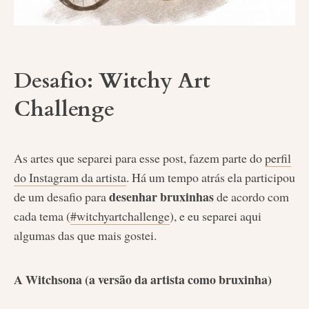
Desafio: Witchy Art
Challenge
As artes que separei para esse post, fazem parte do
perfil
do Instagram da artista
. Há um tempo atrás ela participou
desenhar bruxinhas
de um desafio para
de acordo com
cada tema (
#witchyartchallenge
), e eu separei aqui
algumas das que mais gostei.
A Witchsona (a versão da artista como bruxinha)