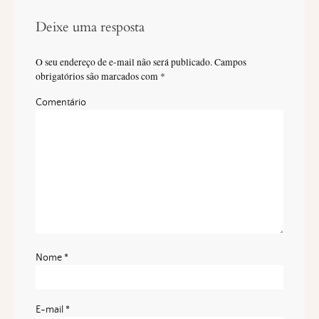
Deixe uma resposta
O seu endereço de e-mail não será publicado.
Campos
obrigatórios são marcados com
*
Comentário
Nome
*
E-mail
*