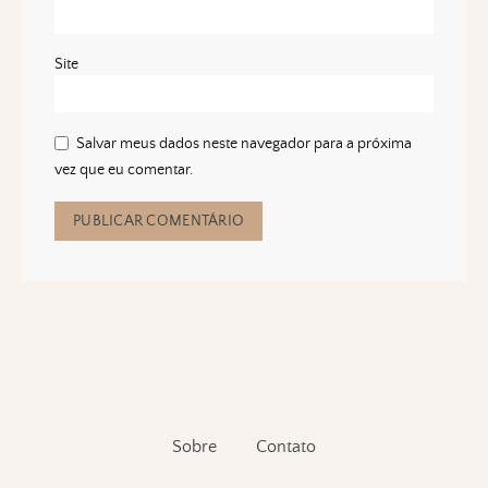
Site
Salvar meus dados neste navegador para a próxima
vez que eu comentar.
Sobre
Contato