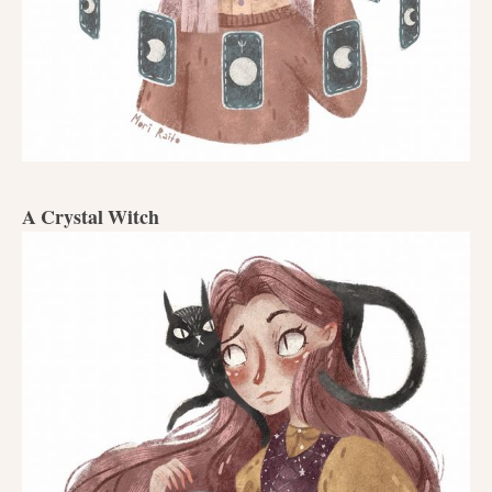
A Crystal Witch