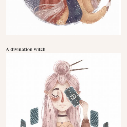
A divination witch