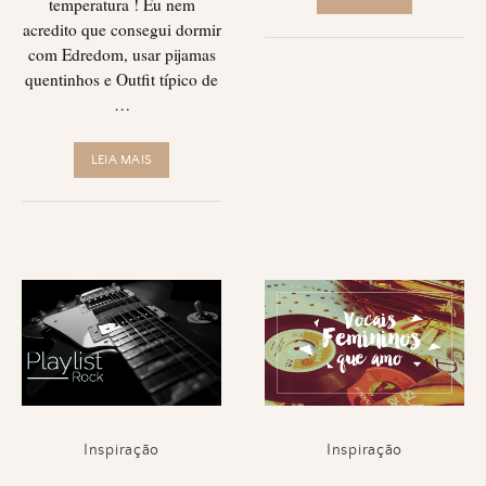
temperatura ! Eu nem
acredito que consegui dormir
com Edredom, usar pijamas
quentinhos e Outfit típico de
…
LEIA MAIS
Inspiração
Inspiração