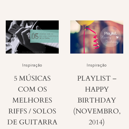
Inspiração
Inspiração
5 MÚSICAS
PLAYLIST –
COM OS
HAPPY
MELHORES
BIRTHDAY
RIFFS / SOLOS
(NOVEMBRO,
DE GUITARRA
2014)