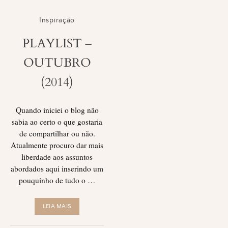
Inspiração
PLAYLIST –
OUTUBRO
(2014)
Quando iniciei o blog não
sabia ao certo o que gostaria
de compartilhar ou não.
Atualmente procuro dar mais
liberdade aos assuntos
abordados aqui inserindo um
pouquinho de tudo o …
LEIA MAIS