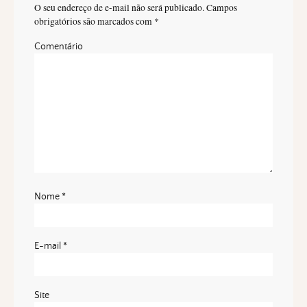
O seu endereço de e-mail não será publicado.
Campos
obrigatórios são marcados com
*
Comentário
Nome
*
E-mail
*
Site