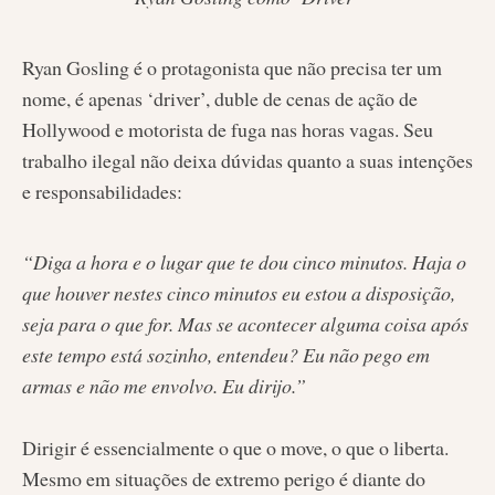
Ryan Gosling é o protagonista que não precisa ter um
nome, é apenas ‘driver’, duble de cenas de ação de
Hollywood e motorista de fuga nas horas vagas. Seu
trabalho ilegal não deixa dúvidas quanto a suas intenções
e responsabilidades:
“Diga a hora e o lugar que te dou cinco minutos. Haja o
que houver nestes cinco minutos eu estou a disposição,
seja para o que for. Mas se acontecer alguma coisa após
este tempo está sozinho, entendeu? Eu não pego em
armas e não me envolvo. Eu dirijo.”
Dirigir é essencialmente o que o move, o que o liberta.
Mesmo em situações de extremo perigo é diante do