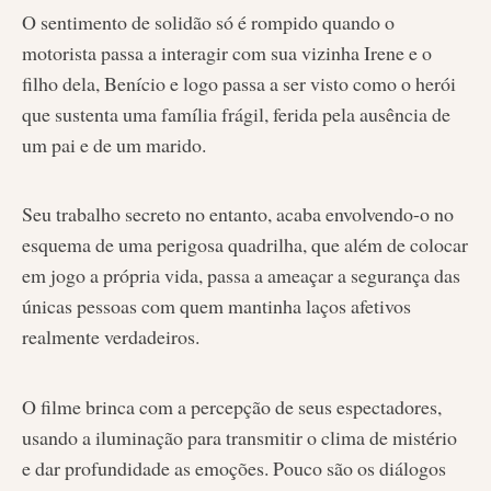
O sentimento de solidão só é rompido quando o
motorista passa a interagir com sua vizinha Irene e o
filho dela, Benício e logo passa a ser visto como o herói
que sustenta uma família frágil, ferida pela ausência de
um pai e de um marido.
Seu trabalho secreto no entanto, acaba envolvendo-o no
esquema de uma perigosa quadrilha, que além de colocar
em jogo a própria vida, passa a ameaçar a segurança das
únicas pessoas com quem mantinha laços afetivos
realmente verdadeiros.
O filme brinca com a percepção de seus espectadores,
usando a iluminação para transmitir o clima de mistério
e dar profundidade as emoções. Pouco são os diálogos