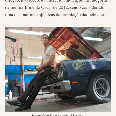
de melhor filme do Oscar de 2012, sendo considerado
uma das maiores injustiças da premiação daquele ano.
Ryan Gosling como ‘Driver’