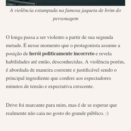
A violência estampada na famosa jaqueta de brim do
personagem
O longa passa a ser violento a partir de sua segunda
metade. É nesse momento que o protagonista assume a
herói politicamente incorreto
posição de
e revela
habilidades até então, desconhecidas. A violência porém,
é abordada de maneira coerente e justificável sendo o
principal ingrediente que confere aos espectadores
minutos de tensão e expectativa crescente.
Drive foi marcante para mim, mas é de se esperar que
realmente não caia no gosto do grande público. :)