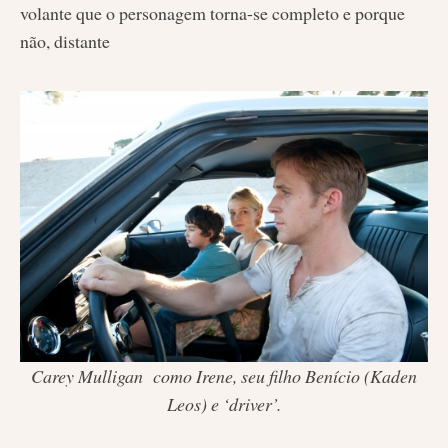
volante que o personagem torna-se completo e porque
não, distante
Carey Mulligan como Irene, seu filho Benício (Kaden
Leos) e ‘driver’.