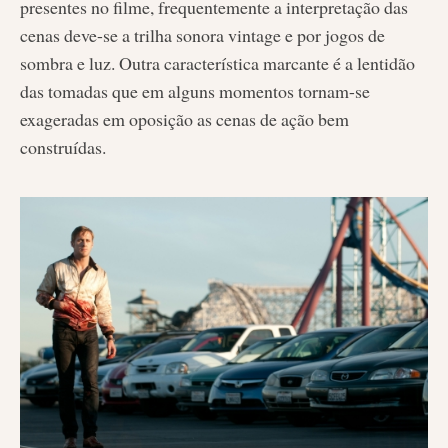
presentes no filme, frequentemente a interpretação das
cenas deve-se a trilha sonora vintage e por jogos de
sombra e luz. Outra característica marcante é a lentidão
das tomadas que em alguns momentos tornam-se
exageradas em oposição as cenas de ação bem
construídas.