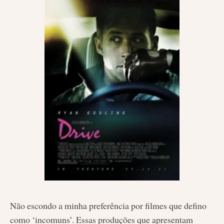
Não escondo a minha preferência por filmes que defino
como ‘incomuns’. Essas produções que apresentam