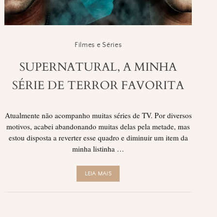
Filmes e Séries
SUPERNATURAL, A MINHA
SÉRIE DE TERROR FAVORITA
Atualmente não acompanho muitas séries de TV. Por diversos
motivos, acabei abandonando muitas delas pela metade, mas
estou disposta a reverter esse quadro e diminuir um item da
minha listinha …
LEIA MAIS