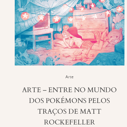
Arte
ARTE – ENTRE NO MUNDO
DOS POKÉMONS PELOS
TRAÇOS DE MATT
ROCKEFELLER