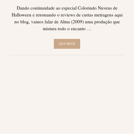
Dando continuidade ao especial Colorindo Nuvens de
Halloween e retomando o reviews de curtas metragens aqui
no blog, vamos falar de Alma (2009) uma produção que
mistura todo o encanto …
LEIA MAIS