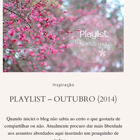
Inspiração
PLAYLIST – OUTUBRO (2014)
Quando iniciei o blog não sabia ao certo o que gostaria de
compartilhar ou não. Atualmente procuro dar mais liberdade
aos assuntos abordados aqui inserindo um pouquinho de
tudo o …