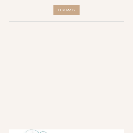
LEIA MAIS