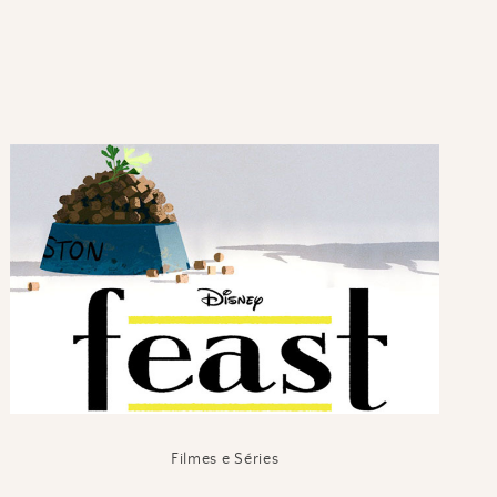
Filmes e Séries