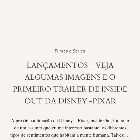
Filmes e Séries
LANÇAMENTOS – VEJA
ALGUMAS IMAGENS E O
PRIMEIRO TRAILER DE INSIDE
OUT DA DISNEY -PIXAR
A próxima animação da Disney – Pixar, Inside Out, irá tratar
de um assunto que eu me interesso bastante: os diferentes
tipos de sentimentos que habitam a mente humana. Talvez …