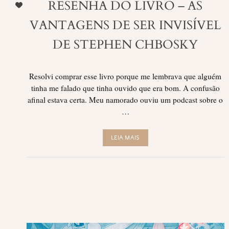
RESENHA DO LIVRO – AS
VANTAGENS DE SER INVISÍVEL
DE STEPHEN CHBOSKY
Resolvi comprar esse livro porque me lembrava que alguém
tinha me falado que tinha ouvido que era bom. A confusão
afinal estava certa. Meu namorado ouviu um podcast sobre o
…
LEIA MAIS