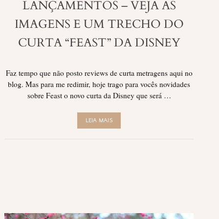
LANÇAMENTOS – VEJA AS
IMAGENS E UM TRECHO DO
CURTA “FEAST” DA DISNEY
Faz tempo que não posto reviews de curta metragens aqui no
blog. Mas para me redimir, hoje trago para vocês novidades
sobre Feast o novo curta da Disney que será …
LEIA MAIS