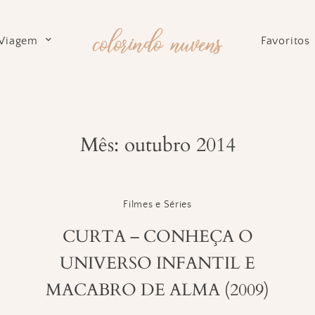
Viagem
Favoritos
Mês: outubro 2014
Filmes e Séries
CURTA – CONHEÇA O
UNIVERSO INFANTIL E
MACABRO DE ALMA (2009)