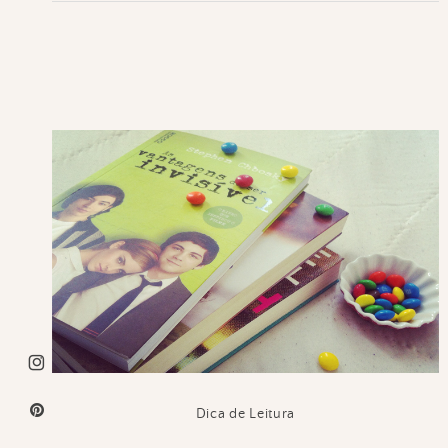
Dica de Leitura