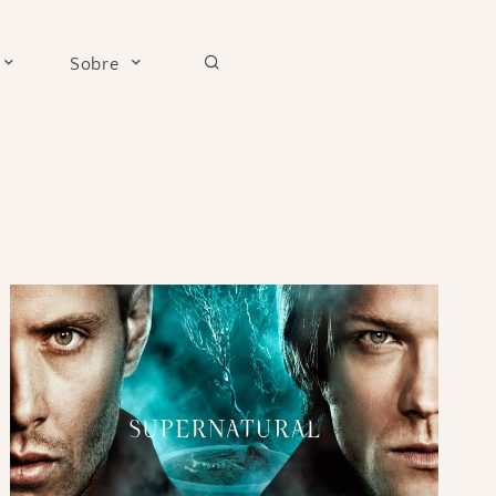
Sobre