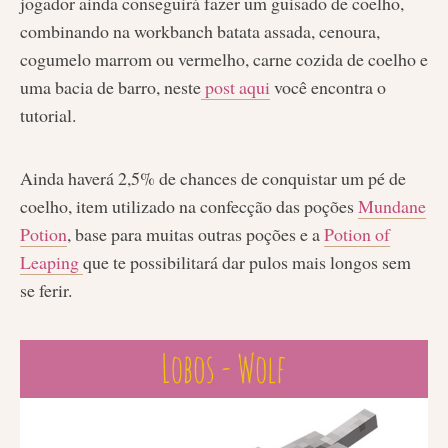
jogador ainda conseguirá fazer um guisado de coelho,
combinando na workbanch batata assada, cenoura,
cogumelo marrom ou vermelho, carne cozida de coelho e
uma bacia de barro, neste
post aqui
você encontra o
tutorial.
Ainda haverá 2,5% de chances de conquistar um pé de
coelho, item utilizado na confecção das poções
Mundane
Potion
, base para muitas outras poções e a
Potion of
Leaping
que te possibilitará dar pulos mais longos sem
se ferir.