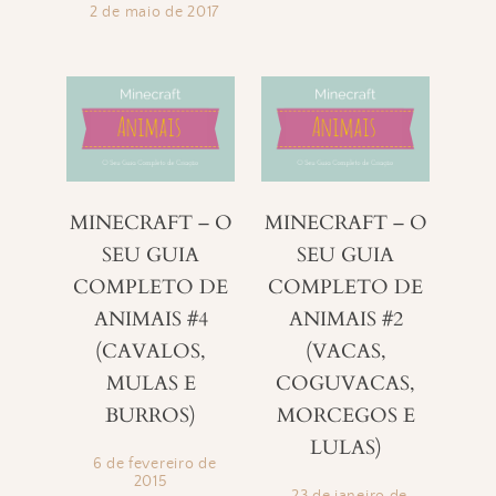
2 de maio de 2017
MINECRAFT – O
MINECRAFT – O
SEU GUIA
SEU GUIA
COMPLETO DE
COMPLETO DE
ANIMAIS #4
ANIMAIS #2
(CAVALOS,
(VACAS,
MULAS E
COGUVACAS,
BURROS)
MORCEGOS E
LULAS)
6 de fevereiro de
2015