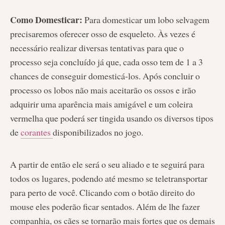
Como Domesticar:
Para domesticar um lobo selvagem
precisaremos oferecer osso de esqueleto. Às vezes é
necessário realizar diversas tentativas para que o
processo seja concluído já que, cada osso tem de 1 a 3
chances de conseguir domesticá-los. Após concluir o
processo os lobos não mais aceitarão os ossos e irão
adquirir uma aparência mais amigável e um coleira
vermelha que poderá ser tingida usando os diversos tipos
de
corantes
disponibilizados no jogo.
A partir de então ele será o seu aliado e te seguirá para
todos os lugares, podendo até mesmo se teletransportar
para perto de você. Clicando com o botão direito do
mouse eles poderão ficar sentados. Além de lhe fazer
companhia, os cães se tornarão mais fortes que os demais