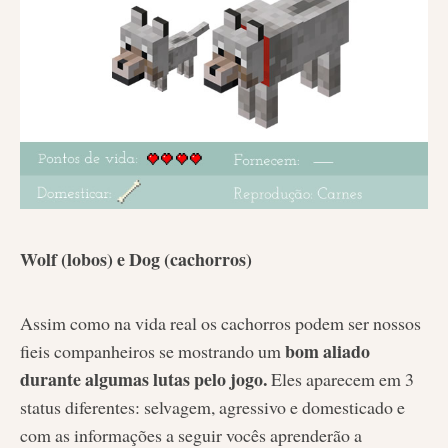
Wolf (lobos) e Dog (cachorros)
Assim como na vida real os cachorros podem ser nossos
bom aliado
fieis companheiros se mostrando um
durante algumas lutas pelo jogo.
Eles aparecem em 3
status diferentes: selvagem, agressivo e domesticado e
com as informações a seguir vocês aprenderão a