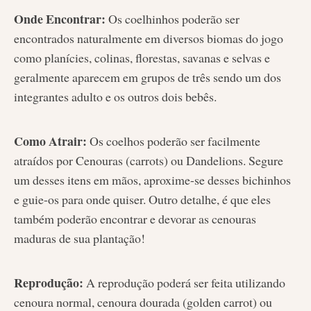
Onde Encontrar:
Os coelhinhos poderão ser
encontrados naturalmente em diversos biomas do jogo
como planícies, colinas, florestas, savanas e selvas e
geralmente aparecem em grupos de três sendo um dos
integrantes adulto e os outros dois bebês.
Como Atrair:
Os coelhos poderão ser facilmente
atraídos por Cenouras (carrots) ou Dandelions. Segure
um desses itens em mãos, aproxime-se desses bichinhos
e guie-os para onde quiser. Outro detalhe, é que eles
também poderão encontrar e devorar as cenouras
maduras de sua plantação!
Reprodução:
A reprodução poderá ser feita utilizando
cenoura normal, cenoura dourada (golden carrot) ou