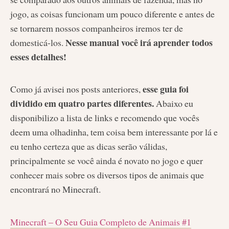
jogo, as coisas funcionam um pouco diferente e antes de
se tornarem nossos companheiros iremos ter de
Nesse manual você irá aprender todos
domesticá-los.
esses detalhes!
esse guia foi
Como já avisei nos posts anteriores,
dividido em quatro partes diferentes.
Abaixo eu
disponibilizo a lista de links e recomendo que vocês
deem uma olhadinha, tem coisa bem interessante por lá e
eu tenho certeza que as dicas serão válidas,
principalmente se você ainda é novato no jogo e quer
conhecer mais sobre os diversos tipos de animais que
encontrará no Minecraft.
Minecraft – O Seu Guia Completo de Animais #1