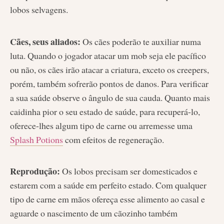
lobos selvagens.
Cães, seus aliados:
Os cães poderão te auxiliar numa
luta. Quando o jogador atacar um mob seja ele pacífico
ou não, os cães irão atacar a criatura, exceto os creepers,
porém, também sofrerão pontos de danos. Para verificar
a sua saúde observe o ângulo de sua cauda. Quanto mais
caidinha pior o seu estado de saúde, para recuperá-lo,
oferece-lhes algum tipo de carne ou arremesse uma
Splash Potions
com efeitos de regeneração.
Reprodução:
Os lobos precisam ser domesticados e
estarem com a saúde em perfeito estado. Com qualquer
tipo de carne em mãos ofereça esse alimento ao casal e
aguarde o nascimento de um cãozinho também