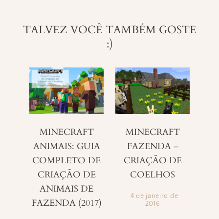
TALVEZ VOCÊ TAMBÉM GOSTE
:)
MINECRAFT
MINECRAFT
ANIMAIS: GUIA
FAZENDA –
COMPLETO DE
CRIAÇÃO DE
CRIAÇÃO DE
COELHOS
ANIMAIS DE
4 de janeiro de
FAZENDA (2017)
2016