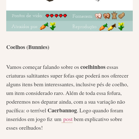
Coelhos (Bunnies)
coelhinhos
Vamos começar falando sobre os
essas
criaturas saltitantes super fofas que poderá nos oferecer
alguns itens bem interessantes, inclusive pés de coelho,
um item considerado raro. Além de toda essa fofura,
poderemos nos deparar ainda, com a sua variação não
Caerbannog
pacífica: o terrível
. Logo quando foram
inseridos em jogo fiz um
post
bem explicativo sobre
esses orelhudos!