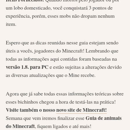
um lobo domesticado, você conquistará 3 pontos de
experiência, porém, esses mobs não dropam nenhum
item.
Espero que as dicas reunidas nesse guia estejam sendo
úteis a vocês, jogadores do Minecraft! Lembrando que
todas as informações aqui contidas foram baseadas na
versão 1.8. para PC
e estão sujeitas a alterações devido
as diversas atualizações que o Mine recebe.
Agora que já sabe todas essas informações teóricas sobre
esses bichinhos chegou a hora de testá-las na prática!
Visite também o nosso
novo site de Minecraft!
Guia de animais
Semana que vem iremos finalizar esse
do Minecraft
, fiquem ligados e até mais!