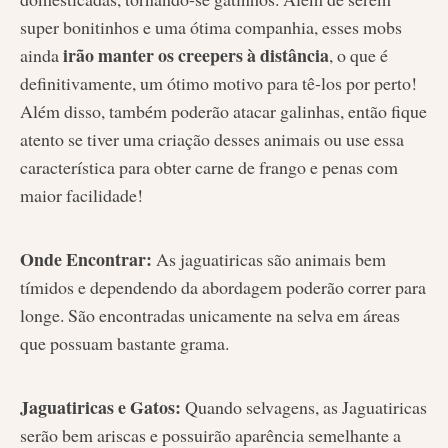
super bonitinhos e uma ótima companhia, esses mobs
irão manter os creepers à distância
ainda
, o que é
definitivamente, um ótimo motivo para tê-los por perto!
Além disso, também poderão atacar galinhas, então fique
atento se tiver uma criação desses animais ou use essa
característica para obter carne de frango e penas com
maior facilidade!
Onde Encontrar:
As jaguatiricas são animais bem
tímidos e dependendo da abordagem poderão correr para
longe. São encontradas unicamente na selva em áreas
que possuam bastante grama.
Jaguatiricas e Gatos:
Quando selvagens, as Jaguatiricas
serão bem ariscas e possuirão aparência semelhante a