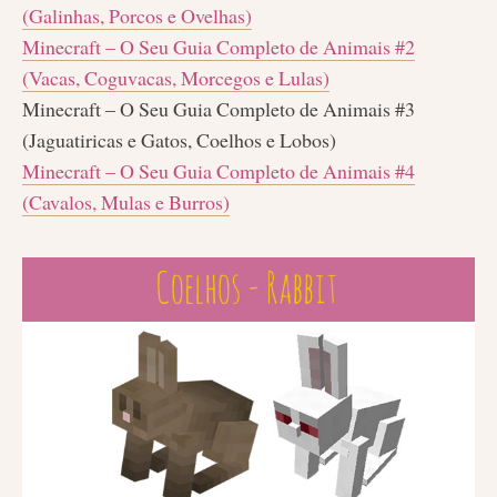
(Galinhas, Porcos e Ovelhas)
Minecraft – O Seu Guia Completo de Animais #2
(Vacas, Coguvacas, Morcegos e Lulas)
Minecraft – O Seu Guia Completo de Animais #3
(Jaguatiricas e Gatos, Coelhos e Lobos)
Minecraft – O Seu Guia Completo de Animais #4
(Cavalos, Mulas e Burros)