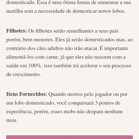
domesticado. Essa é uma ótima forma de aumentar a sua
matilha sem a necessidade de domesticar novos lobos.
Filhotes:
Os filhotes serão semelhantes a seus pais
porém, bem menores. Eles já serão domesticados mas, ao
contrário dos cães adultos não irão atacar. É importante
alimentá-los com carne, já que eles não nascem com a
saúde em 100%, isso também irá acelerar o seu processo
de crescimento.
Itens Fornecidos:
Quando mortos pelo jogador ou por
um lobo domesticado, você conquistará 3 pontos de
experiência, porém, esses mobs não dropam nenhum
item.