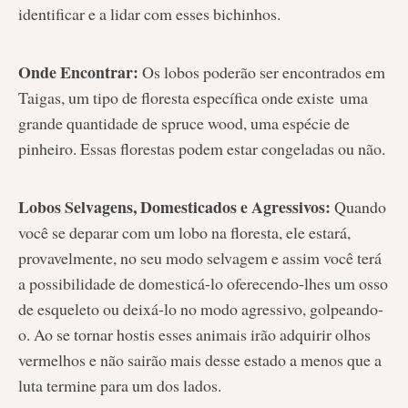
identificar e a lidar com esses bichinhos.
Onde Encontrar:
Os lobos poderão ser encontrados em
Taigas, um tipo de floresta específica onde existe uma
grande quantidade de spruce wood, uma espécie de
pinheiro.
Essas florestas podem estar congeladas ou não.
Lobos Selvagens, Domesticados e Agressivos:
Quando
você se deparar com um lobo na floresta, ele estará,
provavelmente, no seu modo selvagem e assim você terá
a possibilidade de domesticá-lo oferecendo-lhes um osso
de esqueleto ou deixá-lo no modo agressivo, golpeando-
o. Ao se tornar hostis esses animais irão adquirir olhos
vermelhos e não sairão mais desse estado a menos que a
luta termine para um dos lados.