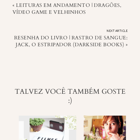
«
LEITURAS EM ANDAMENTO | DRAGÕES,
VÍDEO GAME E VELHINHOS
NEXT ARTICLE
RESENHA DO LIVRO | RASTRO DE SANGUE:
JACK, O ESTRIPADOR (DARKSIDE BOOKS)
»
TALVEZ VOCÊ TAMBÉM GOSTE
:)