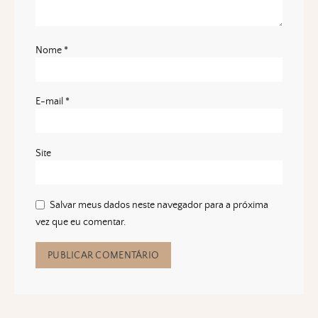
Nome
*
E-mail
*
Site
Salvar meus dados neste navegador para a próxima
vez que eu comentar.