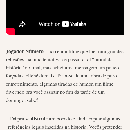
Jogador Número 1
não é um filme que lhe trará grandes
reflexões, há uma tentativa de passar a tal “moral da
história” no final, mas achei uma mensagem um pouco
forçada e clichê demais. Trata-se de uma obra de puro
entretenimento, algumas tiradas de humor, um filme
divertido pra você assistir no fim da tarde de um
domingo, sabe?
distrair
Dá pra se
um bocado e ainda captar algumas
referências legais inseridas na história. Vocês pretender