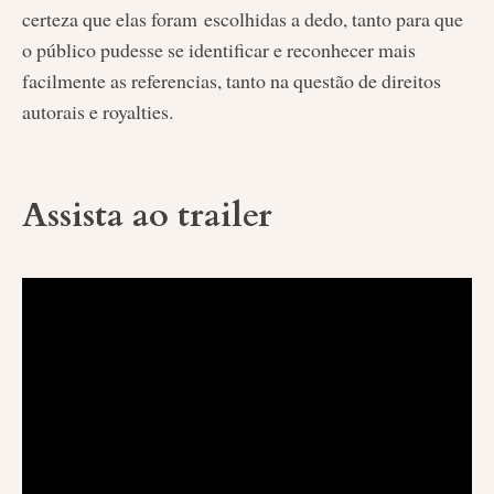
certeza que elas foram escolhidas a dedo, tanto para que
o público pudesse se identificar e reconhecer mais
facilmente as referencias, tanto na questão de direitos
autorais e royalties.
Assista ao trailer