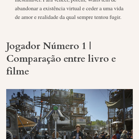
abandonar a existência virtual e ceder a uma vida
de amor e realidade da qual sempre tentou fugir.
Jogador Número 1 |
Comparação entre livro e
filme