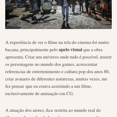
A experiência de ver o filme na tela do cinema foi muito
apelo visual
bacana, principalmente pelo
que a obra
apresenta. Criar um universo onde tudo é possível, inserir
os personagens no mundo dos games, acrescentar
referencias de entretenimento e cultura pop dos anos 80,
criar avatares de diferentes naturezas, muitas vezes, me
fez pensar que eu estava assistindo a um filme,
exclusivamente de animação em CG.
A atuação dos atores, fica restrita ao mundo real do