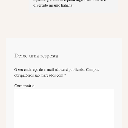
divertido mesmo hahaha!
Deixe uma resposta
O seu endereço de e-mail não será publicado.
Campos
obrigatórios são marcados com
*
Comentário