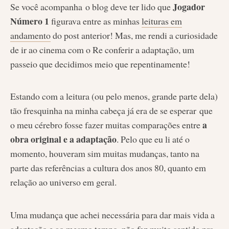
Jogador
Se você acompanha o blog deve ter lido que
Número 1
figurava entre as minhas
leituras em
andamento
do post anterior! Mas, me rendi a curiosidade
de ir ao cinema com o Re conferir a adaptação, um
passeio que decidimos meio que repentinamente!
Estando com a leitura (ou pelo menos, grande parte dela)
tão fresquinha na minha cabeça já era de se esperar que
a
o meu cérebro fosse fazer muitas comparações entre
obra original e a adaptação
. Pelo que eu li até o
momento, houveram sim muitas mudanças, tanto na
parte das referências a cultura dos anos 80, quanto em
relação ao universo em geral.
Uma mudança que achei necessária para dar mais vida a