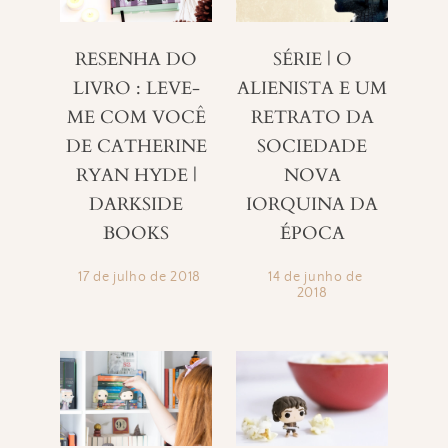
RESENHA DO
SÉRIE | O
LIVRO : LEVE-
ALIENISTA E UM
ME COM VOCÊ
RETRATO DA
DE CATHERINE
SOCIEDADE
RYAN HYDE |
NOVA
DARKSIDE
IORQUINA DA
BOOKS
ÉPOCA
17 de julho de 2018
14 de junho de
2018