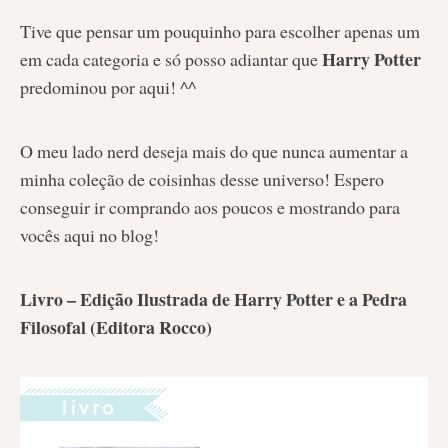
Tive que pensar um pouquinho para escolher apenas um
Harry Potter
em cada categoria e só posso adiantar que
predominou por aqui! ^^
O meu lado nerd deseja mais do que nunca aumentar a
minha coleção de coisinhas desse universo! Espero
conseguir ir comprando aos poucos e mostrando para
vocês aqui no blog!
Livro – Edição Ilustrada de Harry Potter e a Pedra
Filosofal (Editora Rocco)