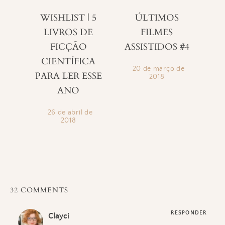
WISHLIST | 5
ÚLTIMOS
LIVROS DE
FILMES
FICÇÃO
ASSISTIDOS #4
CIENTÍFICA
20 de março de
PARA LER ESSE
2018
ANO
26 de abril de
2018
32 COMMENTS
RESPONDER
Clayci