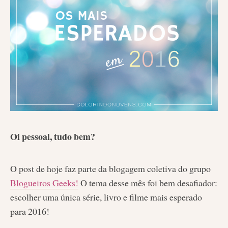
Oi pessoal, tudo bem?
O post de hoje faz parte da blogagem coletiva do grupo
Blogueiros Geeks!
O tema desse mês foi bem desafiador:
escolher uma única série, livro e filme mais esperado
para 2016!