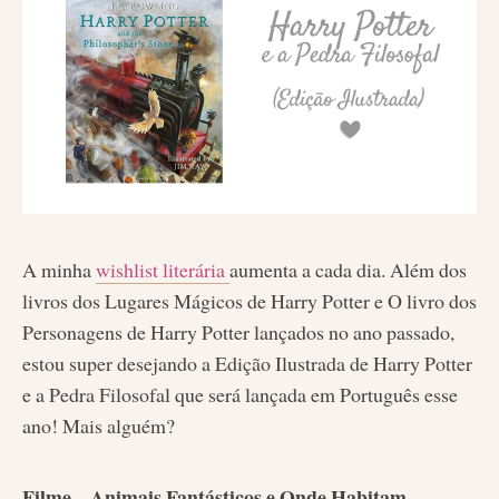
A minha
wishlist literária
aumenta a cada dia. Além dos
livros dos Lugares Mágicos de Harry Potter e O livro dos
Personagens de Harry Potter lançados no ano passado,
estou super desejando a Edição Ilustrada de Harry Potter
e a Pedra Filosofal que será lançada em Português esse
ano! Mais alguém?
Filme – Animais Fantásticos e Onde Habitam