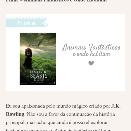
J.K.
Eu sou apaixonada pelo mundo mágico criado por
Rowling
. Não sou a favor da continuação da história
principal, mas acho que ainda é possível explorar
bastante esse universo. Animais fantástico e Onde