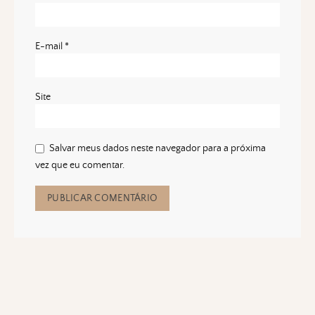
E-mail
*
Site
Salvar meus dados neste navegador para a próxima
vez que eu comentar.