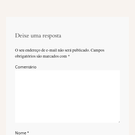
Deixe uma resposta
O seu endereço de e-mail não será publicado.
Campos
obrigatórios são marcados com
*
Comentário
Nome
*