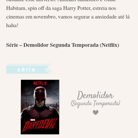
Habitam, spin off da saga Harry Potter, estreia nos
cinemas em novembro, vamos segurar a ansiedade até lá
haha!
Série – Demolidor Segunda Temporada (Netflix)